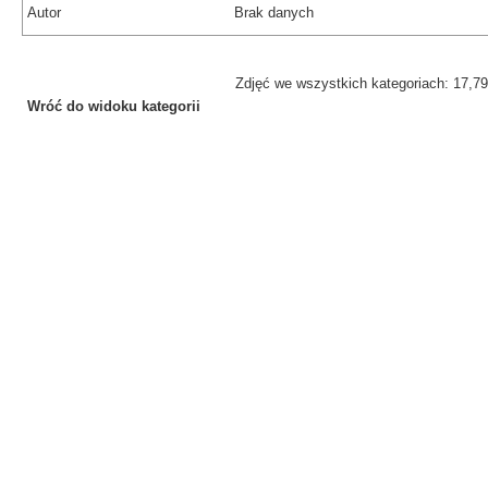
Autor
Brak danych
Zdjęć we wszystkich kategoriach: 17,7
Wróć do widoku kategorii