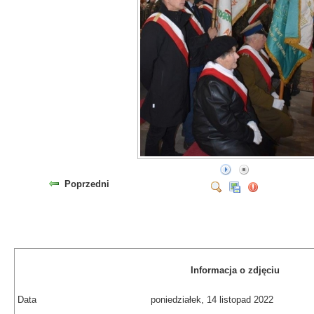
Poprzedni
Informacja o zdjęciu
Data
poniedziałek, 14 listopad 2022