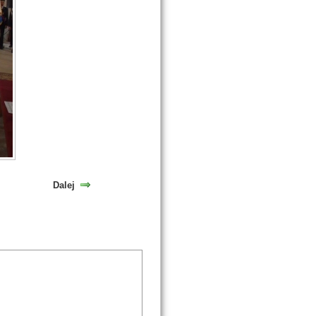
Dalej