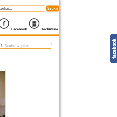
Szukaj
Facebook
Archiwum