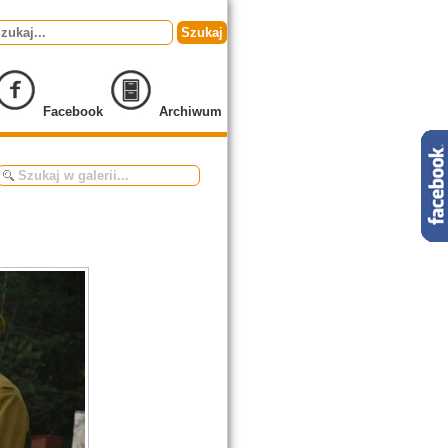
Szukaj
Facebook
Archiwum