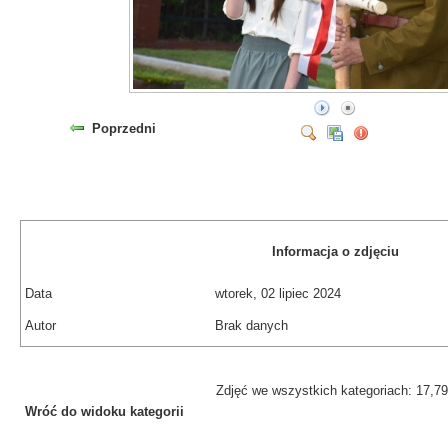
Poprzedni
Informacja o zdjęciu
Data
wtorek, 02 lipiec 2024
Autor
Brak danych
Zdjęć we wszystkich kategoriach: 17,7
Wróć do widoku kategorii